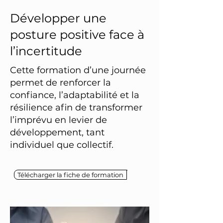
Développer une
posture positive face à
l’incertitude
Cette formation d’une journée
permet de renforcer la
confiance, l’adaptabilité et la
résilience afin de transformer
l’imprévu en levier de
développement, tant
individuel que collectif.
Télécharger la fiche de formation