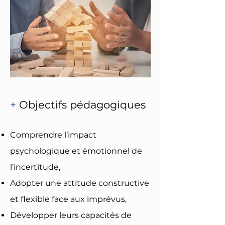
+
Objectifs pédagogiques
Comprendre l’impact
psychologique et émotionnel de
l’incertitude,
Adopter une attitude constructive
et flexible face aux imprévus,
Développer leurs capacités de