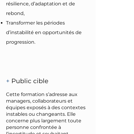
résilience, d’adaptation et de
rebond,
Transformer les périodes
d’instabilité en opportunités de
progression.
+
Public cible
Cette formation s’adresse aux
managers, collaborateurs et
équipes exposés à des contextes
instables ou changeants. Elle
concerne plus largement toute
personne confrontée à
l’incertitude et souhaitant